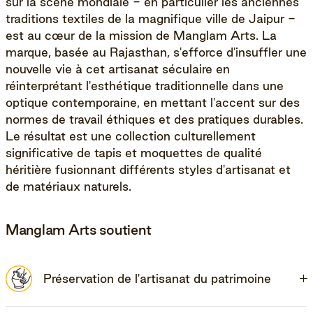
sur la scène mondiale - en particulier les anciennes
traditions textiles de la magnifique ville de Jaipur -
est au cœur de la mission de Manglam Arts. La
marque, basée au Rajasthan, s'efforce d'insuffler une
nouvelle vie à cet artisanat séculaire en
réinterprétant l'esthétique traditionnelle dans une
optique contemporaine, en mettant l'accent sur des
normes de travail éthiques et des pratiques durables.
Le résultat est une collection culturellement
significative de tapis et moquettes de qualité
héritière fusionnant différents styles d'artisanat et
de matériaux naturels.
Manglam Arts soutient
Préservation de l'artisanat du patrimoine