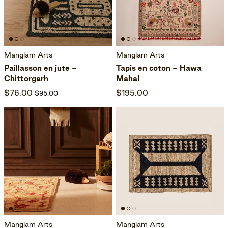
Manglam Arts
Manglam Arts
Paillasson en jute -
Tapis en coton - Hawa
Chittorgarh
Mahal
$76.00
$195.00
$95.00
Manglam Arts
Manglam Arts