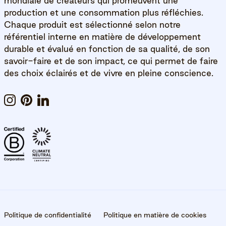
mondiale de créateurs qui promeuvent une
production et une consommation plus réfléchies.
Chaque produit est sélectionné selon notre
référentiel interne en matière de développement
durable et évalué en fonction de sa qualité, de son
savoir-faire et de son impact, ce qui permet de faire
des choix éclairés et de vivre en pleine conscience.
Instagram
Pinterest
LinkedIn
Politique de confidentialité
Politique en matière de cookies
10% SUR VOTRE PREMIÈRE COMMANDE.