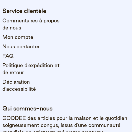
Service clientèle
Commentaires à propos
de nous
Mon compte
Nous contacter
FAQ
Politique d'expédition et
de retour
Déclaration
d'accessibilité
Qui sommes-nous
GOODEE des articles pour la maison et le quotidien
soigneusement conçus, issus d'une communauté