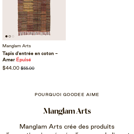
Manglam Arts
Tapis d'entrée en coton -
Amer
Épuisé
$44.00
$55.00
POURQUOI GOODEE AIME
Manglam Arts
Manglam Arts crée des produits